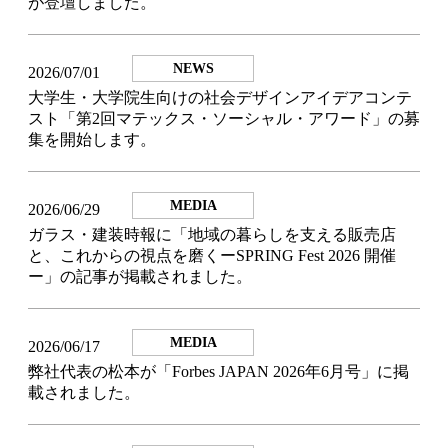
が登壇しました。
NEWS
2026/07/01
大学生・大学院生向けの社会デザインアイデアコンテ
スト「第2回マテックス・ソーシャル・アワード」の募
集を開始します。
MEDIA
2026/06/29
ガラス・建装時報に「地域の暮らしを支える販売店
と、これからの視点を磨くーSPRING Fest 2026 開催
ー」の記事が掲載されました。
MEDIA
2026/06/17
弊社代表の松本が「Forbes JAPAN 2026年6月号」に掲
載されました。