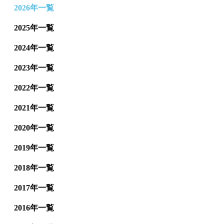
2026年一覧
2025年一覧
2024年一覧
2023年一覧
2022年一覧
2021年一覧
2020年一覧
2019年一覧
2018年一覧
2017年一覧
2016年一覧