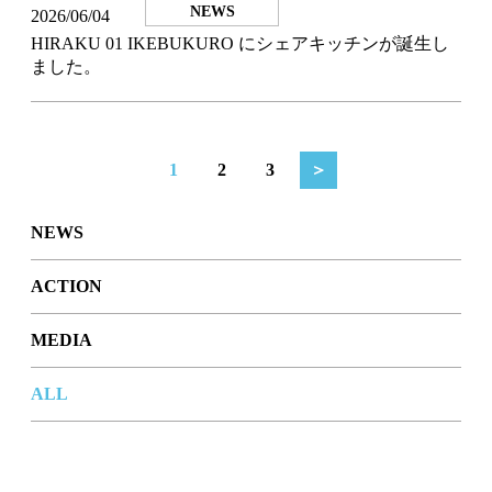
NEWS
2026/06/04
HIRAKU 01 IKEBUKURO にシェアキッチンが誕生し
ました。
1
2
3
＞
NEWS
ACTION
MEDIA
ALL