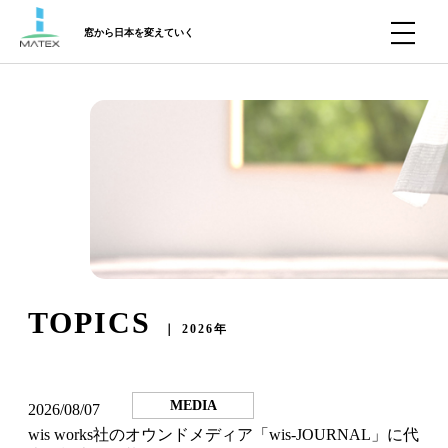
窓から日本を変えていく
TOPICS
｜ 2026年
MEDIA
2026/08/07
wis works社のオウンドメディア「wis-JOURNAL」に代