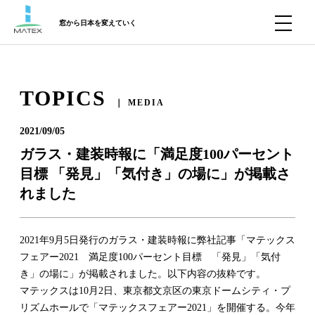
窓から日本を変えていく
TOPICS
｜ MEDIA
2021/09/05
ガラス・建装時報に「満足度100パーセント
目標 「発見」「気付き」の場に」が掲載さ
れました
2021年9月5日発行のガラス・建装時報に弊社記事「マテックス
フェアー2021 満足度100パーセント目標 「発見」「気付
き」の場に」が掲載されました。以下内容の抜粋です。
マテックスは10月2日、東京都文京区の東京ドームシティ・プ
リズムホールで「マテックスフェアー2021」を開催する。今年