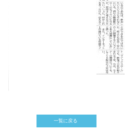
一覧に戻る