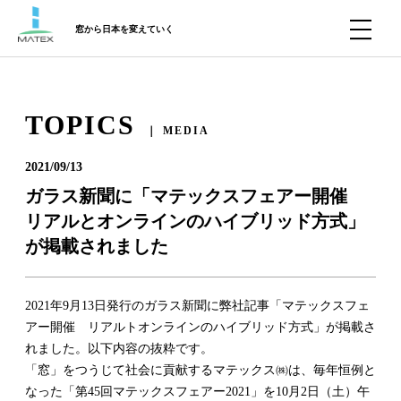
窓から日本を変えていく
TOPICS
｜ MEDIA
2021/09/13
ガラス新聞に「マテックスフェアー開催
リアルとオンラインのハイブリッド方式」
が掲載されました
2021年9月13日発行のガラス新聞に弊社記事「マテックスフェ
アー開催 リアルトオンラインのハイブリッド方式」が掲載さ
れました。以下内容の抜粋です。
「窓」をつうじて社会に貢献するマテックス㈱は、毎年恒例と
なった「第45回マテックスフェアー2021」を10月2日（土）午