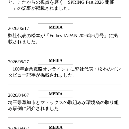
と、これからの視点を磨くーSPRING Fest 2026 開催
ー」の記事が掲載されました。
MEDIA
2026/06/17
弊社代表の松本が「Forbes JAPAN 2026年6月号」に掲
載されました。
MEDIA
2026/05/27
「100年企業戦略オンライン」に弊社代表・松本のイン
タビュー記事が掲載されました。
MEDIA
2026/04/07
埼玉県草加市とマテックスの取組みが環境省の取り組
み事例に紹介されました
MEDIA
2026/04/02