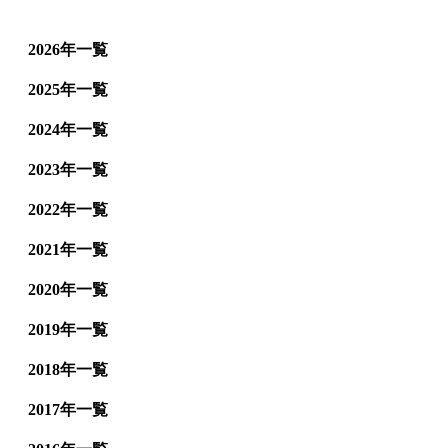
2026年一覧
2025年一覧
2024年一覧
2023年一覧
2022年一覧
2021年一覧
2020年一覧
2019年一覧
2018年一覧
2017年一覧