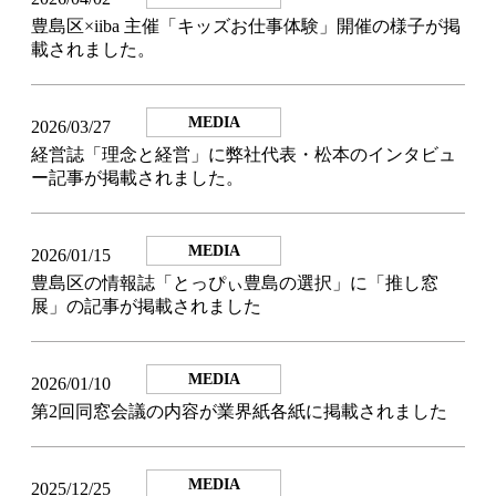
豊島区×iiba 主催「キッズお仕事体験」開催の様子が掲
載されました。
MEDIA
2026/03/27
経営誌「理念と経営」に弊社代表・松本のインタビュ
ー記事が掲載されました。
MEDIA
2026/01/15
豊島区の情報誌「とっぴぃ豊島の選択」に「推し窓
展」の記事が掲載されました
MEDIA
2026/01/10
第2回同窓会議の内容が業界紙各紙に掲載されました
MEDIA
2025/12/25