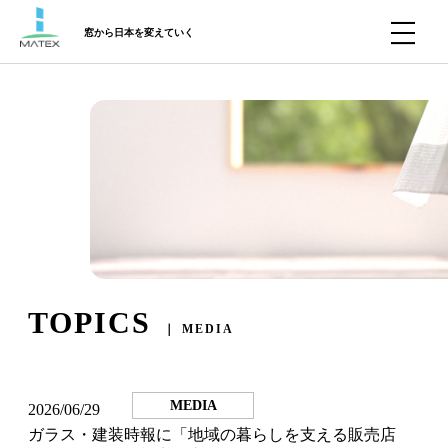
窓から日本を変えていく
TOPICS
｜ MEDIA
MEDIA
2026/06/29
ガラス・建装時報に「地域の暮らしを支える販売店