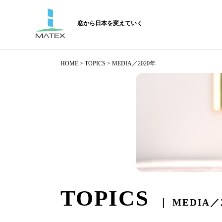
窓から日本を変えていく
HOME
>
TOPICS > MEDIA／2020年
TOPICS
｜ MEDIA／