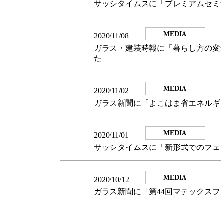
サッシタイムスに「プレミアムセミ
MEDIA
2020/11/08
ガラス・建装時報に「暮らし方の変
た
MEDIA
2020/11/02
ガラス新聞に「よこはま省エネルギ
MEDIA
2020/11/01
サッシタイムスに「新形式でのフェ
MEDIA
2020/10/12
ガラス新聞に「第44回マテックス