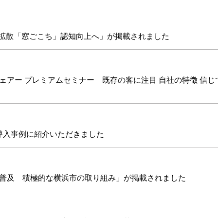
で拡散「窓ごこち」認知向上へ」が掲載されました
ェアー プレミアムセミナー 既存の客に注目 自社の特徴 信じ
の導入事例に紹介いただきました
化普及 積極的な横浜市の取り組み」が掲載されました