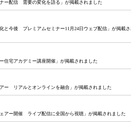
ナー配信 需要の変化を語る」が掲載されました
化と今後 プレミアムセミナー11月24日ウェブ配信」が掲載さ
ー住宅アカデミー講座開催」が掲載されました
アー リアルとオンラインを融合」が掲載されました
フェアー開催 ライブ配信に全国から視聴」が掲載されました