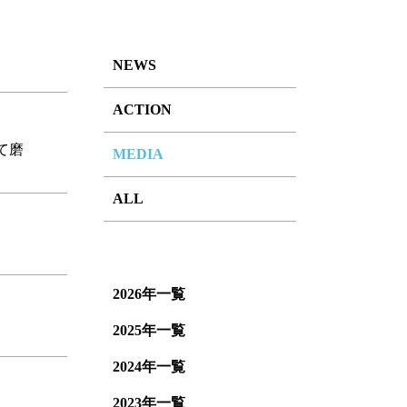
NEWS
ACTION
て磨
MEDIA
ALL
2026年一覧
2025年一覧
2024年一覧
2023年一覧