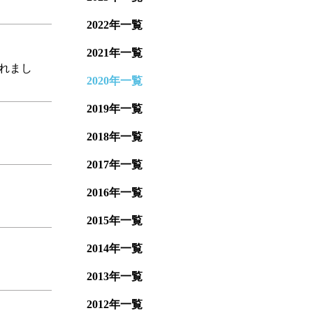
2022年一覧
2021年一覧
れまし
2020年一覧
2019年一覧
2018年一覧
2017年一覧
2016年一覧
2015年一覧
2014年一覧
2013年一覧
2012年一覧