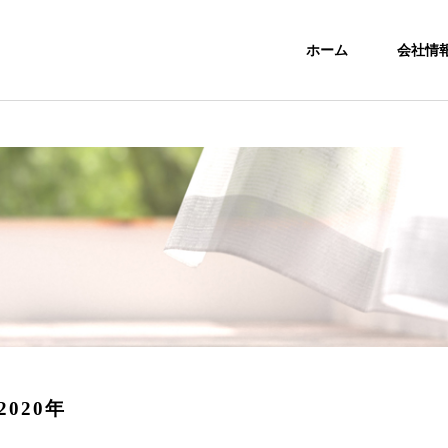
ホーム
会社情
2020年