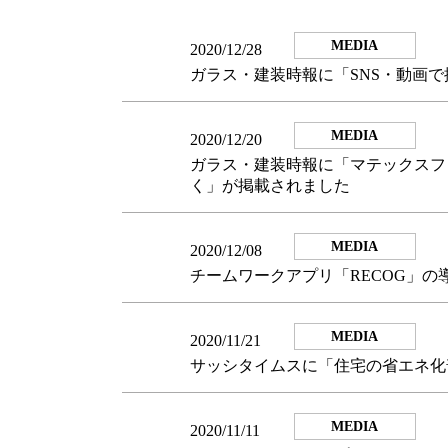
MEDIA
2020/12/28
ガラス・建装時報に「SNS・動画
MEDIA
2020/12/20
ガラス・建装時報に「マテックスフ
く」が掲載されました
MEDIA
2020/12/08
チームワークアプリ「RECOG」
MEDIA
2020/11/21
サッシタイムスに「住宅の省エネ
MEDIA
2020/11/11