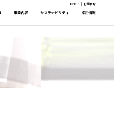
｜
TOPICS
お問合せ
報
事業内容
サステナビリティ
採用情報